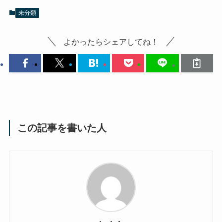
未分類
よかったらシェアしてね！
この記事を書いた人