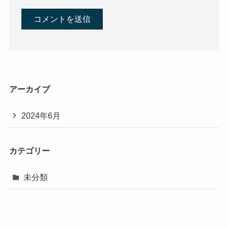
アーカイブ
2024年6月
カテゴリー
未分類