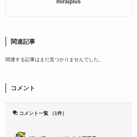
miraiplus
関連記事
関連する記事はまだ見つかりませんでした。
コメント
コメント一覧
（1件）