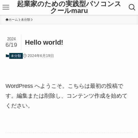
起業家のための実践型パソコンス
クールmaru
ホーム
未分類
2024
Hello world!
6/19
2024年6月19日
未分類
WordPress へようこそ。こちらは最初の投稿で
す。編集または削除し、コンテンツ作成を始めて
ください。