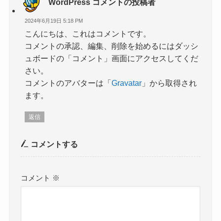
WordPress コメントの投稿者
2024年6月19日 5:18 PM
こんにちは、これはコメントです。
コメントの承認、編集、削除を始めるにはダッシ
ュボードの「コメント」画面にアクセスしてくだ
さい。
コメントのアバターは「
Gravatar
」から取得され
ます。
返信
コメントする
コメント
※