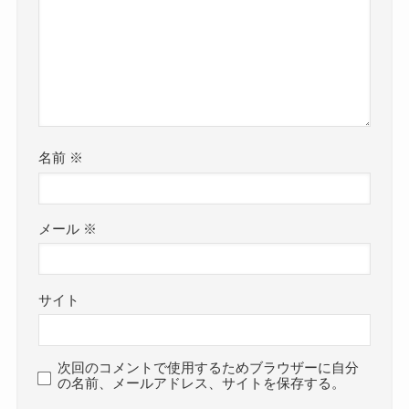
名前
※
メール
※
サイト
次回のコメントで使用するためブラウザーに自分
の名前、メールアドレス、サイトを保存する。